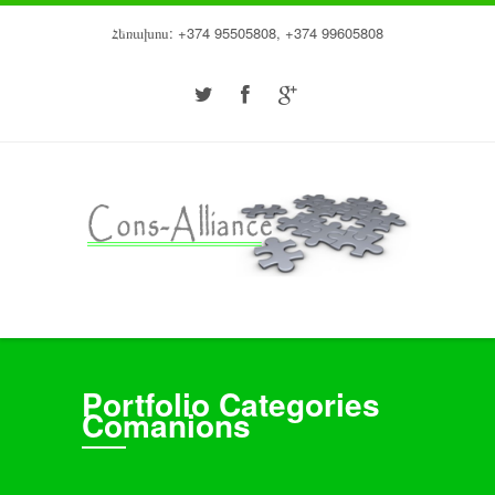
Հեռախոս: +374 95505808, +374 99605808
Portfolio Categories
Comanions